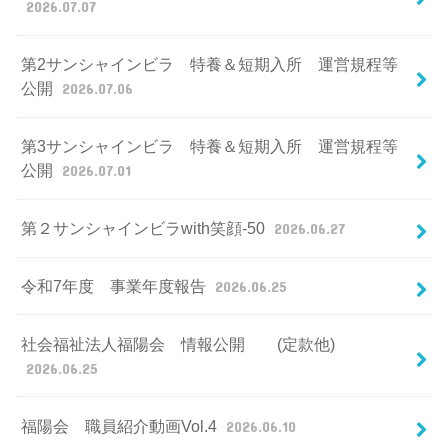
2026.07.07
第2サンシャインビラ 特養＆短期入所 運営規程等
公開
2026.07.06
第3サンシャインビラ 特養＆短期入所 運営規程等
公開
2026.07.01
第２サンシャインビラwith笑顔-50
2026.06.27
令和7年度 事業年度報告
2026.06.25
社会福祉法人福陽会 情報公開 (定款他)
2026.06.25
福陽会 職員紹介動画Vol.4
2026.06.10