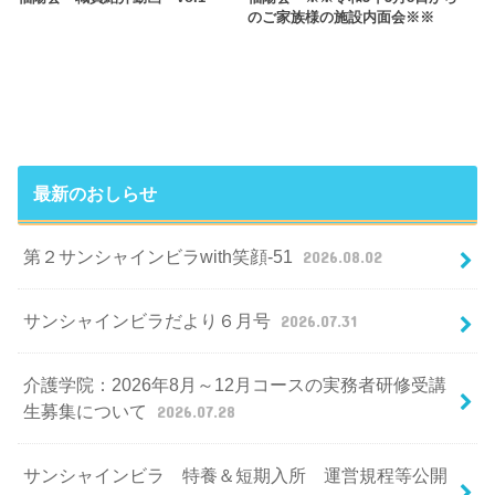
のご家族様の施設内面会※※
最新のおしらせ
第２サンシャインビラwith笑顔-51
2026.08.02
サンシャインビラだより６月号
2026.07.31
介護学院：2026年8月～12月コースの実務者研修受講
生募集について
2026.07.28
サンシャインビラ 特養＆短期入所 運営規程等公開