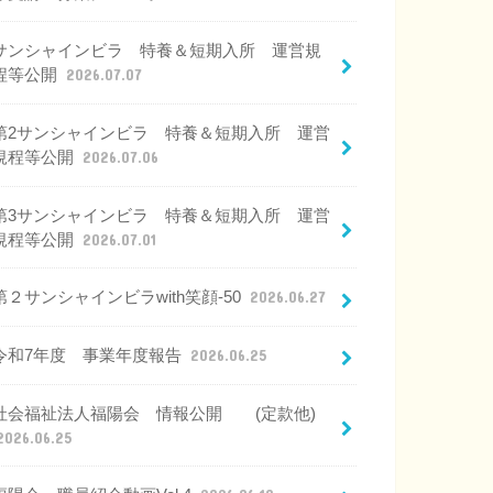
サンシャインビラ 特養＆短期入所 運営規
程等公開
2026.07.07
第2サンシャインビラ 特養＆短期入所 運営
規程等公開
2026.07.06
第3サンシャインビラ 特養＆短期入所 運営
規程等公開
2026.07.01
第２サンシャインビラwith笑顔-50
2026.06.27
令和7年度 事業年度報告
2026.06.25
社会福祉法人福陽会 情報公開 (定款他)
2026.06.25