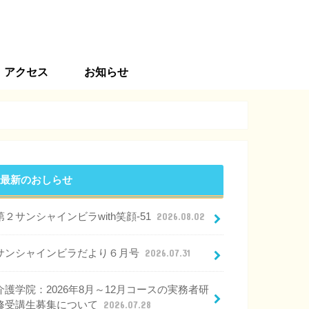
アクセス
お知らせ
最新のおしらせ
第２サンシャインビラwith笑顔-51
2026.08.02
サンシャインビラだより６月号
2026.07.31
介護学院：2026年8月～12月コースの実務者研
修受講生募集について
2026.07.28