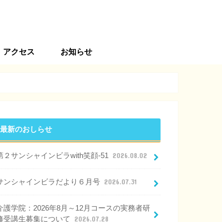
アクセス
お知らせ
最新のおしらせ
第２サンシャインビラwith笑顔-51
2026.08.02
サンシャインビラだより６月号
2026.07.31
介護学院：2026年8月～12月コースの実務者研
修受講生募集について
2026.07.28