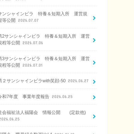
サンシャインビラ 特養＆短期入所 運営規
程等公開
2026.07.07
第2サンシャインビラ 特養＆短期入所 運営
規程等公開
2026.07.06
第3サンシャインビラ 特養＆短期入所 運営
規程等公開
2026.07.01
第２サンシャインビラwith笑顔-50
2026.06.27
令和7年度 事業年度報告
2026.06.25
社会福祉法人福陽会 情報公開 (定款他)
2026.06.25