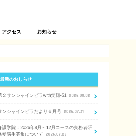
アクセス
お知らせ
最新のおしらせ
第２サンシャインビラwith笑顔-51
2026.08.02
サンシャインビラだより６月号
2026.07.31
介護学院：2026年8月～12月コースの実務者研
修受講生募集について
2026.07.28