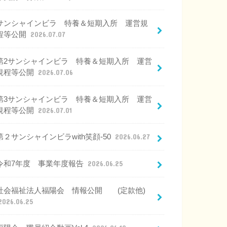
サンシャインビラ 特養＆短期入所 運営規
程等公開
2026.07.07
第2サンシャインビラ 特養＆短期入所 運営
規程等公開
2026.07.06
第3サンシャインビラ 特養＆短期入所 運営
規程等公開
2026.07.01
第２サンシャインビラwith笑顔-50
2026.06.27
令和7年度 事業年度報告
2026.06.25
社会福祉法人福陽会 情報公開 (定款他)
2026.06.25