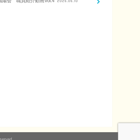
福陽会 職員紹介動画Vol.4
2026.06.10
eserved.