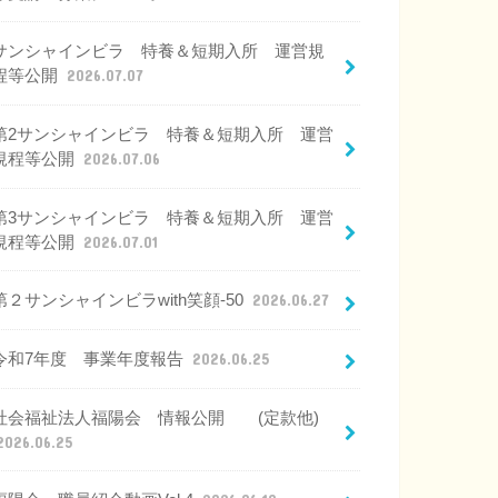
サンシャインビラ 特養＆短期入所 運営規
程等公開
2026.07.07
第2サンシャインビラ 特養＆短期入所 運営
規程等公開
2026.07.06
第3サンシャインビラ 特養＆短期入所 運営
規程等公開
2026.07.01
第２サンシャインビラwith笑顔-50
2026.06.27
令和7年度 事業年度報告
2026.06.25
社会福祉法人福陽会 情報公開 (定款他)
2026.06.25