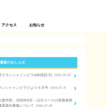
アクセス
お知らせ
最新のおしらせ
第２サンシャインビラwith笑顔-51
2026.08.02
サンシャインビラだより６月号
2026.07.31
介護学院：2026年8月～12月コースの実務者研
修受講生募集について
2026.07.28