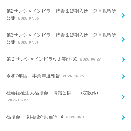
第2サンシャインビラ 特養＆短期入所 運営規程等
公開
2026.07.06
第3サンシャインビラ 特養＆短期入所 運営規程等
公開
2026.07.01
第２サンシャインビラwith笑顔-50
2026.06.27
令和7年度 事業年度報告
2026.06.25
社会福祉法人福陽会 情報公開 (定款他)
2026.06.25
福陽会 職員紹介動画Vol.4
2026.06.10