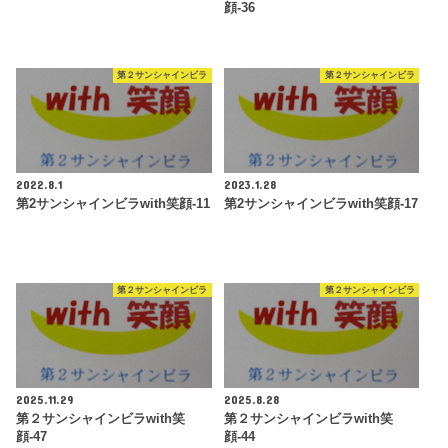
顔-36
第２サンシャインビラ
第２サンシャインビラ
2022.8.1
2023.1.28
第2サンシャインビラwith笑顔-11
第2サンシャインビラwith笑顔-17
第２サンシャインビラ
第２サンシャインビラ
2025.11.29
2025.8.28
第２サンシャインビラwith笑
第２サンシャインビラwith笑
顔-47
顔-44