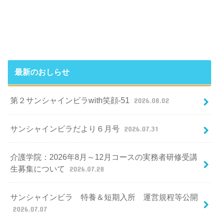
最新のおしらせ
第２サンシャインビラwith笑顔-51
2026.08.02
サンシャインビラだより６月号
2026.07.31
介護学院：2026年8月～12月コースの実務者研修受講
生募集について
2026.07.28
サンシャインビラ 特養＆短期入所 運営規程等公開
2026.07.07