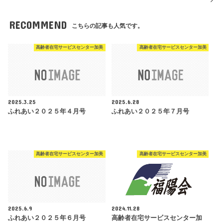
RECOMMEND
こちらの記事も人気です。
高齢者在宅サービスセンター加美
高齢者在宅サービスセンター加美
2025.3.25
2025.6.28
ふれあい２０２５年４月号
ふれあい２０２５年７月号
高齢者在宅サービスセンター加美
高齢者在宅サービスセンター加美
2025.6.9
2024.11.28
ふれあい２０２５年６月号
高齢者在宅サービスセンター加