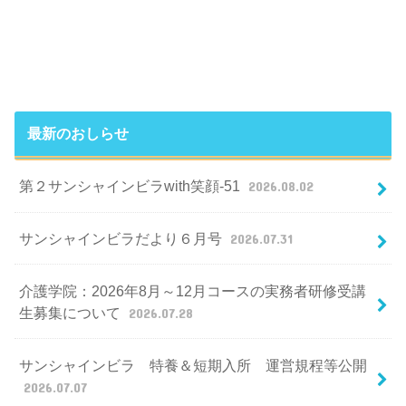
最新のおしらせ
第２サンシャインビラwith笑顔-51
2026.08.02
サンシャインビラだより６月号
2026.07.31
介護学院：2026年8月～12月コースの実務者研修受講
生募集について
2026.07.28
サンシャインビラ 特養＆短期入所 運営規程等公開
2026.07.07