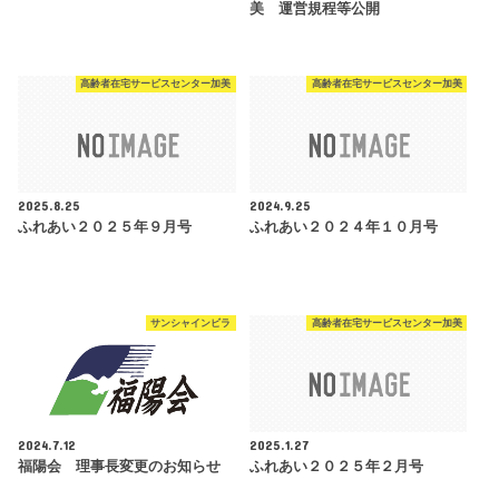
美 運営規程等公開
高齢者在宅サービスセンター加美
高齢者在宅サービスセンター加美
2025.8.25
2024.9.25
ふれあい２０２５年９月号
ふれあい２０２４年１０月号
サンシャインビラ
高齢者在宅サービスセンター加美
2024.7.12
2025.1.27
福陽会 理事長変更のお知らせ
ふれあい２０２５年２月号