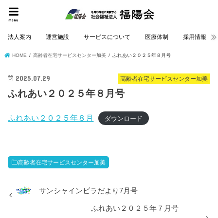
menu
法人案内
運営施設
サービスについて
医療体制
採用情報
HOME
高齢者在宅サービスセンター加美
ふれあい２０２５年８月号
2025.07.29
高齢者在宅サービスセンター加美
ふれあい２０２５年８月号
ふれあい２０２５年８月
ダウンロード
高齢者在宅サービスセンター加美
サンシャインビラだより7月号
ふれあい２０２５年７月号