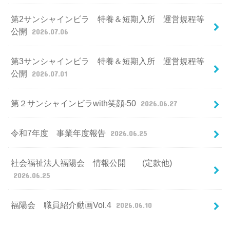
第2サンシャインビラ 特養＆短期入所 運営規程等
公開
2026.07.06
第3サンシャインビラ 特養＆短期入所 運営規程等
公開
2026.07.01
第２サンシャインビラwith笑顔-50
2026.06.27
令和7年度 事業年度報告
2026.06.25
社会福祉法人福陽会 情報公開 (定款他)
2026.06.25
福陽会 職員紹介動画Vol.4
2026.06.10