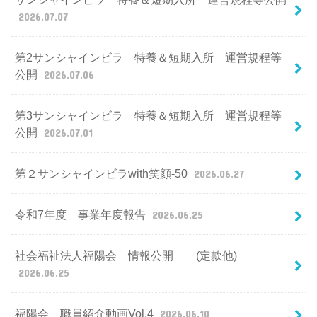
2026.07.07
第2サンシャインビラ 特養＆短期入所 運営規程等
公開
2026.07.06
第3サンシャインビラ 特養＆短期入所 運営規程等
公開
2026.07.01
第２サンシャインビラwith笑顔-50
2026.06.27
令和7年度 事業年度報告
2026.06.25
社会福祉法人福陽会 情報公開 (定款他)
2026.06.25
福陽会 職員紹介動画Vol.4
2026.06.10