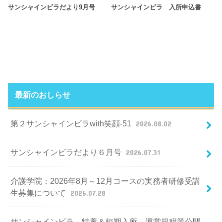
サンシャインビラだより9月号
サンシャインビラ 入所申込書
最新のおしらせ
第２サンシャインビラwith笑顔-51
2026.08.02
サンシャインビラだより６月号
2026.07.31
介護学院：2026年8月～12月コースの実務者研修受講
生募集について
2026.07.28
サンシャインビラ 特養＆短期入所 運営規程等公開