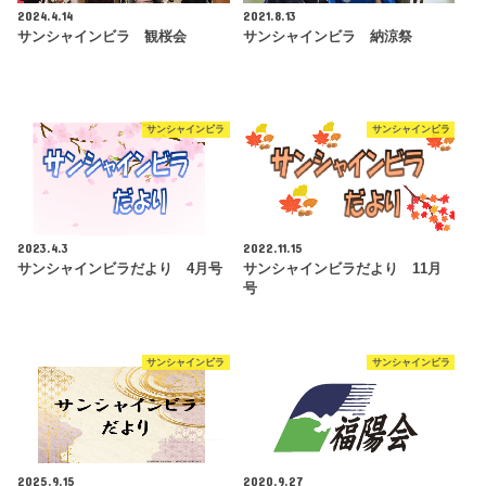
2024.4.14
2021.8.13
サンシャインビラ 観桜会
サンシャインビラ 納涼祭
サンシャインビラ
サンシャインビラ
2023.4.3
2022.11.15
サンシャインビラだより 4月号
サンシャインビラだより 11月
号
サンシャインビラ
サンシャインビラ
2025.9.15
2020.9.27