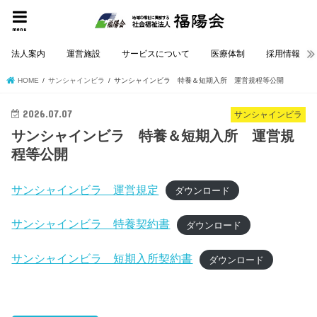
menu
法人案内
運営施設
サービスについて
医療体制
採用情報
HOME
サンシャインビラ
サンシャインビラ 特養＆短期入所 運営規程等公開
2026.07.07
サンシャインビラ
サンシャインビラ 特養＆短期入所 運営規
程等公開
サンシャインビラ 運営規定
ダウンロード
サンシャインビラ 特養契約書
ダウンロード
サンシャインビラ 短期入所契約書
ダウンロード