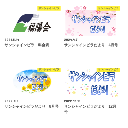
サンシャインビラ
サンシャインビラ
2021.5.14
2024.4.7
サンシャインビラ 料金表
サンシャインビラだより 4月号
サンシャインビラ
サンシャインビラ
2022.8.9
2022.12.16
サンシャインビラだより 8月号
サンシャインビラだより 12月
号