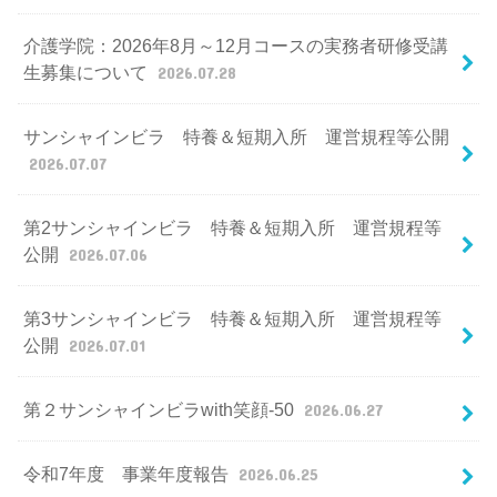
介護学院：2026年8月～12月コースの実務者研修受講
生募集について
2026.07.28
サンシャインビラ 特養＆短期入所 運営規程等公開
2026.07.07
第2サンシャインビラ 特養＆短期入所 運営規程等
公開
2026.07.06
第3サンシャインビラ 特養＆短期入所 運営規程等
公開
2026.07.01
第２サンシャインビラwith笑顔-50
2026.06.27
令和7年度 事業年度報告
2026.06.25