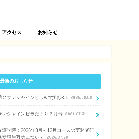
アクセス
お知らせ
最新のおしらせ
第２サンシャインビラwith笑顔-51
2026.08.02
サンシャインビラだより６月号
2026.07.31
介護学院：2026年8月～12月コースの実務者研
修受講生募集について
2026.07.28