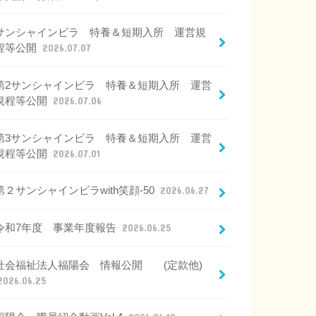
サンシャインビラ 特養＆短期入所 運営規
程等公開
2026.07.07
第2サンシャインビラ 特養＆短期入所 運営
規程等公開
2026.07.06
第3サンシャインビラ 特養＆短期入所 運営
規程等公開
2026.07.01
第２サンシャインビラwith笑顔-50
2026.06.27
令和7年度 事業年度報告
2026.06.25
社会福祉法人福陽会 情報公開 (定款他)
2026.06.25